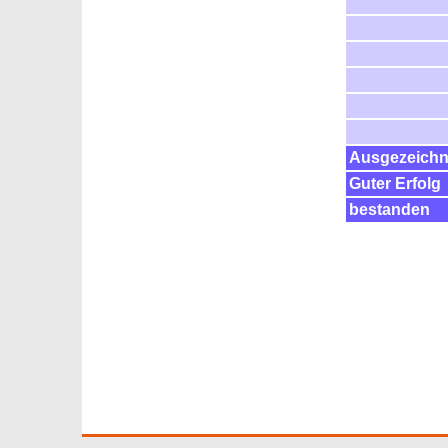
Ausgezeichne
Guter Erfolg
bestanden