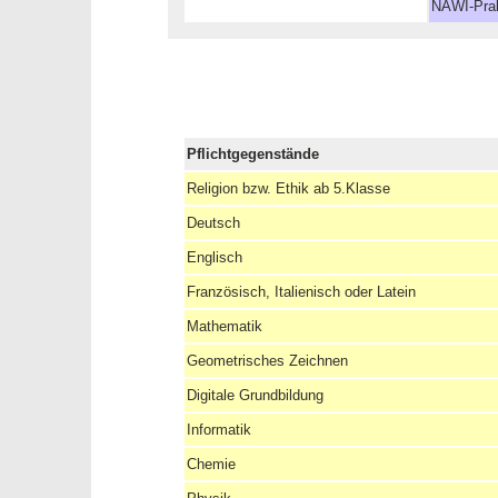
NAWI-Pra
Pflichtgegenstände
Religion bzw. Ethik ab 5.Klasse
Deutsch
Englisch
Französisch, Italienisch oder Latein
Mathematik
Geometrisches Zeichnen
Digitale Grundbildung
Informatik
Chemie