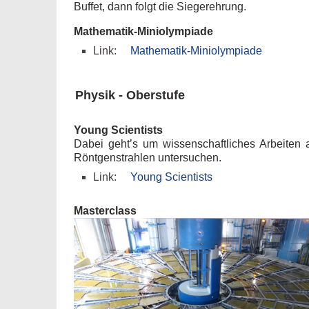
Buffet, dann folgt die Siegerehrung.
Mathematik-Miniolympiade
Link:
Mathematik-Miniolympiade
Physik - Oberstufe
Young Scientists
Dabei geht’s um wissenschaftliches Arbeiten 
Röntgenstrahlen untersuchen.
Link:
Young Scientists
Masterclass