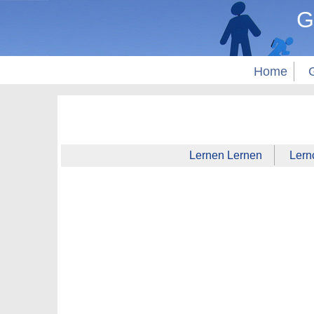
G
Home
Lernen Lernen
Lern