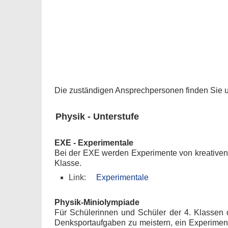
Die zuständigen Ansprechpersonen finden Sie un
Physik - Unterstufe
EXE - Experimentale
Bei der EXE werden Experimente von kreativen Sc
Klasse.
Link:
Experimentale
Physik-Miniolympiade
Für Schülerinnen und Schüler der 4. Klassen d
Denksportaufgaben zu meistern, ein Experiment