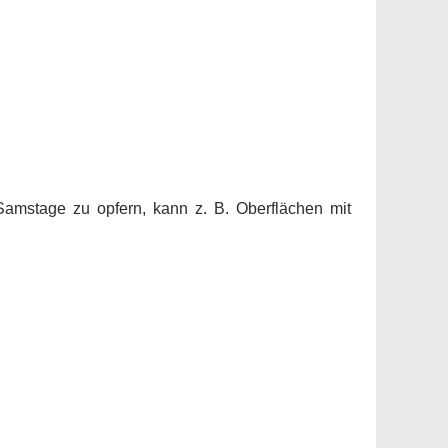
Samstage zu opfern, kann z. B. Oberflächen mit