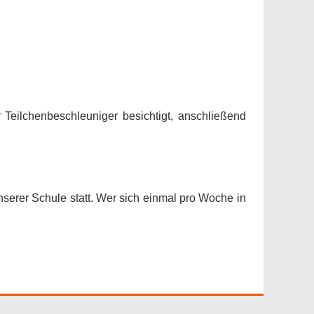
 Teilchenbeschleuniger besichtigt, anschließend
nserer Schule statt. Wer sich einmal pro Woche in