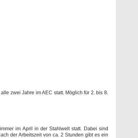
lle zwei Jahre im AEC statt. Möglich für 2. bis 8.
mer im April in der Stahlwelt statt. Dabei sind
h der Arbeitszeit von ca. 2 Stunden gibt es ein