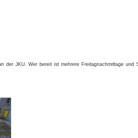
an der JKU. Wer bereit ist mehrere Freitagnachmittage und 