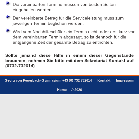
Die vereinbarten Termine müssen von beiden Seiten
eingehalten werden.
Der vereinbarte Betrag für die Serviceleistung muss zum
jeweiligen Termin beglichen werden.
Wird vom Nachhilfeschüler ein Termin nicht, oder erst kurz vor
dem vereinbarten Termin abgesagt, so ist dennoch für die
entgangene Zeit der gesamte Betrag zu entrichten.
Sollte jemand diese Hilfe in einem dieser Gegenstände
brauchen, nehmen Sie bitte mit dem Sekretariat Kontakt auf
(0732-732614).
Georg von Peuerbach-Gymnasium +43 (0) 732 732614
Kontakt
Impressum
Home
© 2026