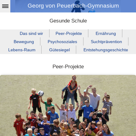
Georg von Peuerbach-Gymnasium
Gesunde Schule
Das sind wir
Peer-Projekte
Ernährung
Bewegung
Psychosoziales
Suchtprävention
Lebens‑Raum
Gütesiegel
Entstehungsgeschichte
Peer-Projekte