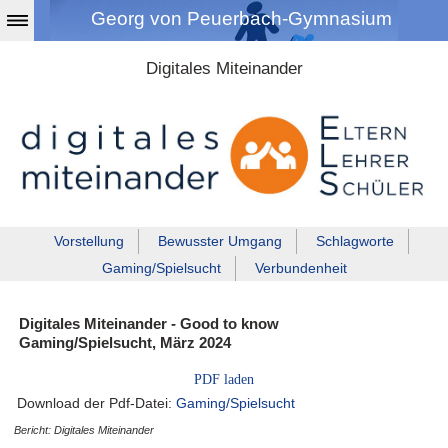
Georg von Peuerbach-Gymnasium
Digitales Miteinander
Vorstellung
Bewusster Umgang
Schlagworte
Gaming/Spielsucht
Verbundenheit
Digitales Miteinander - Good to know
Gaming/Spielsucht, März 2024
PDF laden
Download der Pdf-Datei:
Gaming/Spielsucht
Bericht: Digitales Miteinander