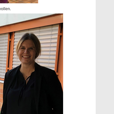
wollen.