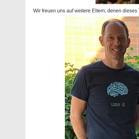
Wir freuen uns auf weitere Eltern, denen dieses