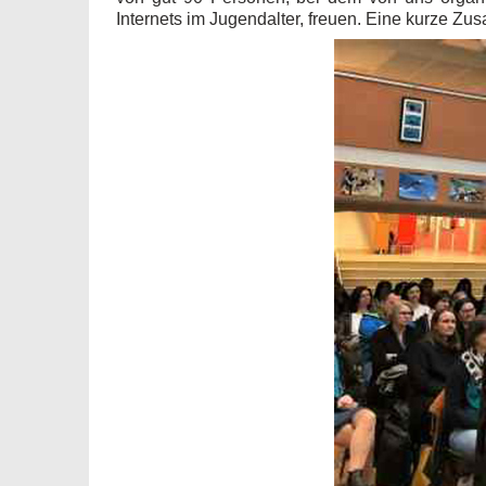
Internets im Jugendalter, freuen. Eine kurze Zus