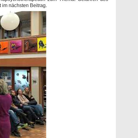
t im nächsten Beitrag.