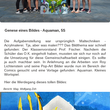
Genese eines Bildes - Aquaman, 5S
Die Aufgabenstellung war ursprünglich Maltechniken -
Acrylmalerei. Tja, aber was malen??? Das Bildthema war schnell
gefunden: Der Klassenvorstand Prof. Fischer. Nachdem die
Schüler das O.K. eingeholt haben, mussten sie sich nur noch auf
die Umsetzung für diese Gemeinschaftsarbeit einigen. Es sollte
ja auch machbar sein. In Anlehnung an die Arbeiten von Roy
Lichtenstein und seine Pop-Art Bilder wurde nun im Bereich der
Comics gesucht und eine Vorlage gefunden: Aquaman. Kleines
Wortspiel.
Hier die Werdegang dieses tollen Bildes:
Bericht: Mag. Wolfgang Zeh