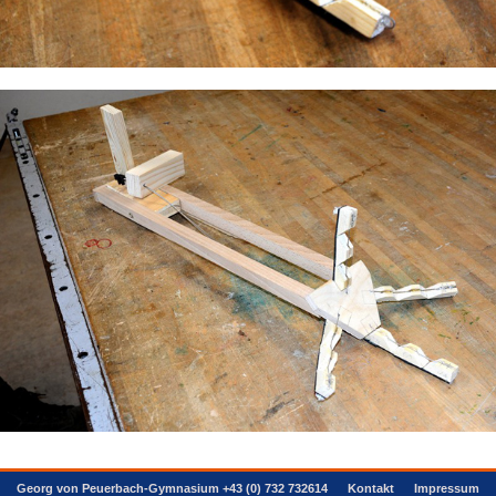
Georg von Peuerbach-Gymnasium +43 (0) 732 732614
Kontakt
Impressum